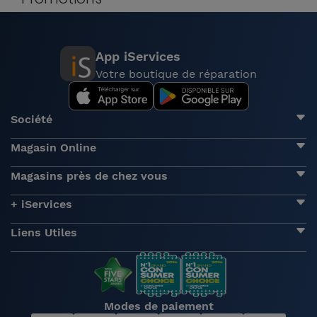
App iServices
Votre boutique de réparation
Société
Magasin Online
Magasins près de chez vous
+ iServices
Liens Utiles
Modes de paiement