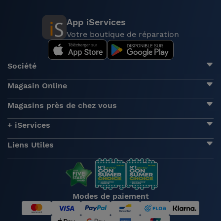
App iServices
Votre boutique de réparation
Société
Magasin Online
Magasins près de chez vous
+ iServices
Liens Utiles
Modes de paiement