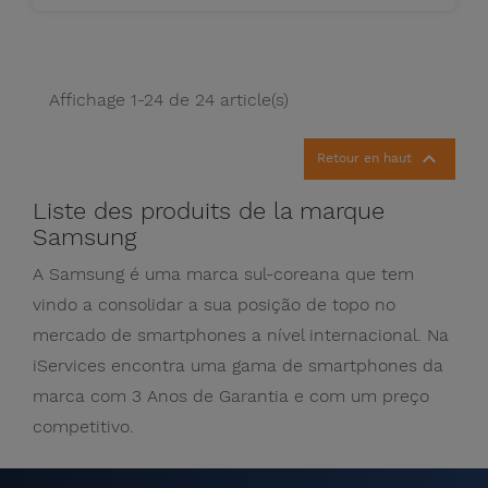
Affichage 1-24 de 24 article(s)

Retour en haut
Liste des produits de la marque
Samsung
A Samsung é uma marca sul-coreana que tem
vindo a consolidar a sua posição de topo no
mercado de smartphones a nível internacional. Na
iServices encontra uma gama de smartphones da
marca com 3 Anos de Garantia e com um preço
competitivo.