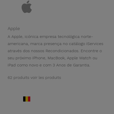
Apple
A Apple, icónica empresa tecnológica norte-
americana, marca presença no catálogo iServices
através dos nossos Recondicionados. Encontre o
seu próximo iPhone, MacBook, Apple Watch ou
iPad como novo e com 3 Anos de Garantia.
62 produits
voir les produits