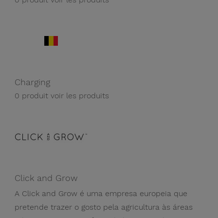
Charging
0 produit
voir les produits
Click and Grow
A Click and Grow é uma empresa europeia que
pretende trazer o gosto pela agricultura às áreas