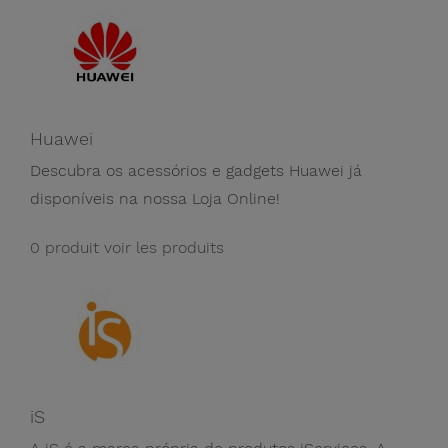
Huawei
Descubra os acessórios e gadgets Huawei já
disponíveis na nossa Loja Online!
0 produit
voir les produits
iS