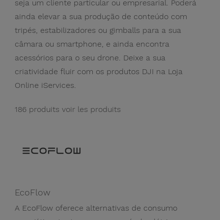
seja um cliente particular ou empresarial. Poderá
ainda elevar a sua produção de conteúdo com
tripés, estabilizadores ou gimballs para a sua
câmara ou smartphone, e ainda encontra
acessórios para o seu drone. Deixe a sua
criatividade fluir com os produtos DJI na Loja
Online iServices.
186 produits
voir les produits
EcoFlow
A EcoFlow oferece alternativas de consumo