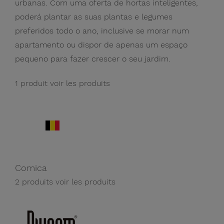
urbanas. Com uma oferta de hortas inteligentes,
poderá plantar as suas plantas e legumes
preferidos todo o ano, inclusive se morar num
apartamento ou dispor de apenas um espaço
pequeno para fazer crescer o seu jardim.
1 produit
voir les produits
Comica
2 produits
voir les produits