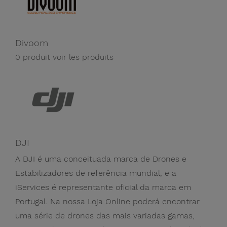
Divoom
0 produit
voir les produits
DJI
A DJI é uma conceituada marca de Drones e
Estabilizadores de referência mundial, e a
iServices é representante oficial da marca em
Portugal. Na nossa Loja Online poderá encontrar
uma série de drones das mais variadas gamas,