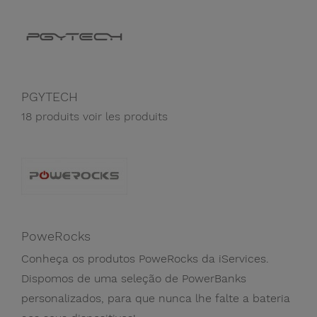
PGYTECH
18 produits
voir les produits
PoweRocks
Conheça os produtos PoweRocks da iServices.
Dispomos de uma seleção de PowerBanks
personalizados, para que nunca lhe falte a bateria