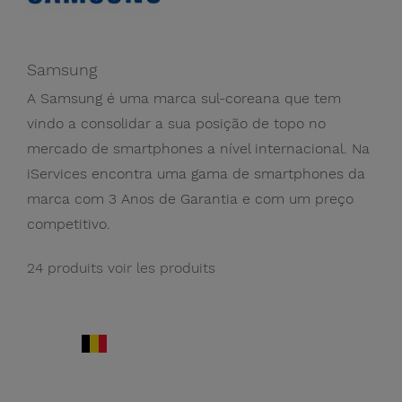
Samsung
A Samsung é uma marca sul-coreana que tem
vindo a consolidar a sua posição de topo no
mercado de smartphones a nível internacional. Na
iServices encontra uma gama de smartphones da
marca com 3 Anos de Garantia e com um preço
competitivo.
24 produits
voir les produits