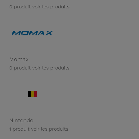
0 produit
voir les produits
Momax
0 produit
voir les produits
Nintendo
1 produit
voir les produits