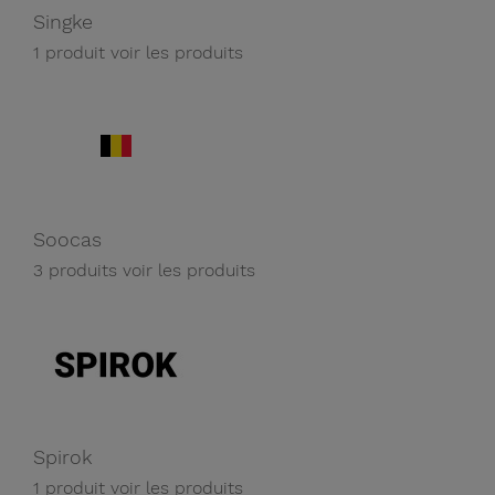
Singke
1 produit
voir les produits
Soocas
3 produits
voir les produits
Spirok
1 produit
voir les produits