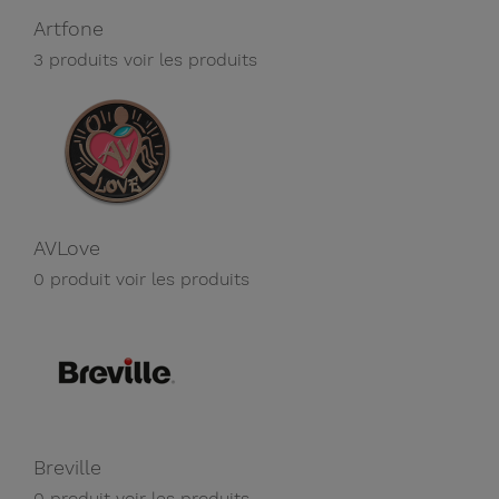
Artfone
3 produits
voir les produits
AVLove
0 produit
voir les produits
Breville
0 produit
voir les produits