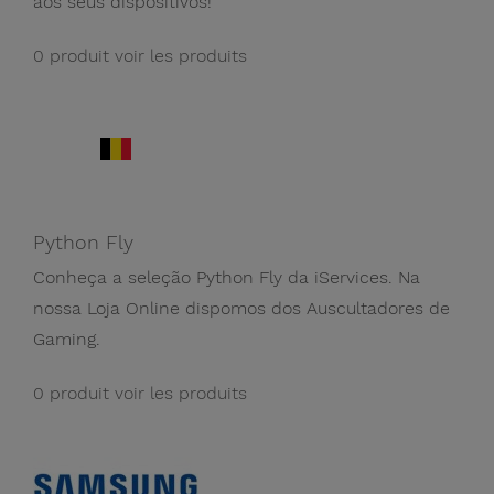
aos seus dispositivos!
0 produit
voir les produits
Python Fly
Conheça a seleção Python Fly da iServices. Na
nossa Loja Online dispomos dos Auscultadores de
Gaming.
0 produit
voir les produits